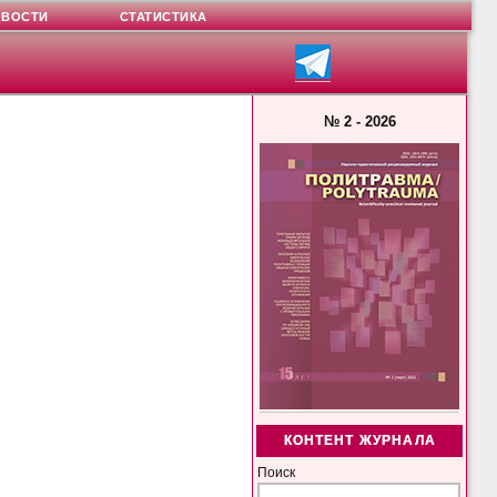
ОВОСТИ
СТАТИСТИКА
№ 2 - 2026
КОНТЕНТ ЖУРНАЛА
Поиск