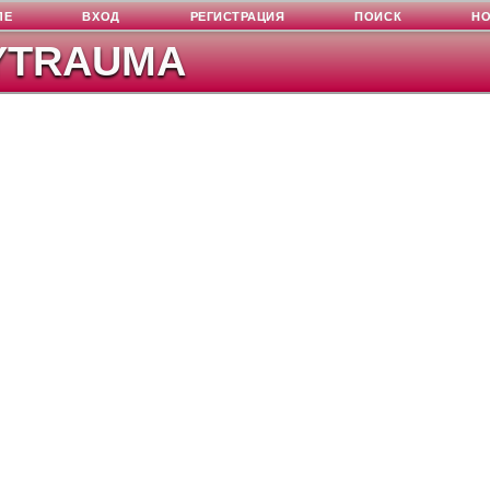
ЛЕ
ВХОД
РЕГИСТРАЦИЯ
ПОИСК
Н
YTRAUMA