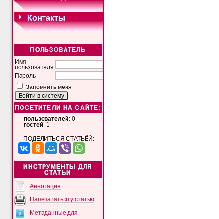
ПОЛЬЗОВАТЕЛЬ
Имя
пользователя
Пароль
Запомнить меня
ПОСЕТИТЕЛИ НА САЙТЕ:
пользователей:
0
гостей:
1
ПОДЕЛИТЬСЯ СТАТЬЁЙ:
ИНСТРУМЕНТЫ ДЛЯ
СТАТЬИ
Аннотация
Напечатать эту статью
Метаданные для