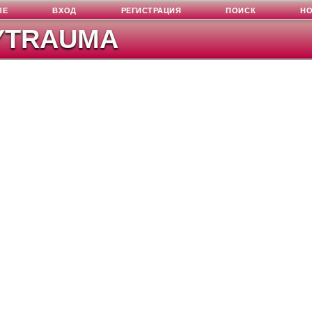
ЛЕ
ВХОД
РЕГИСТРАЦИЯ
ПОИСК
Н
YTRAUMA