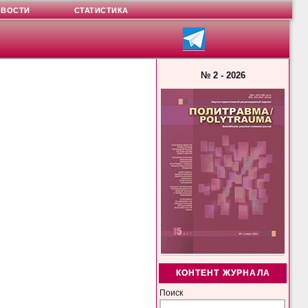
ОВОСТИ
СТАТИСТИКА
№ 2 - 2026
КОНТЕНТ ЖУРНАЛА
Поиск