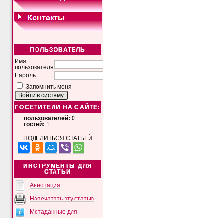
ПОЛЬЗОВАТЕЛЬ
Имя
пользователя
Пароль
Запомнить меня
ПОСЕТИТЕЛИ НА САЙТЕ:
пользователей:
0
гостей:
1
ПОДЕЛИТЬСЯ СТАТЬЁЙ:
ИНСТРУМЕНТЫ ДЛЯ
СТАТЬИ
Аннотация
Напечатать эту статью
Метаданные для