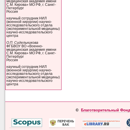
медицинская академия имени
С.М. Кирова» МО РФ, г. Санкт-
Петербург
Россия
научный сотрудник НИЛ
(военной хирургии) научно-
исследовательского отдела
(экспериментальной медицины)
научно-исследовательского
центра
О.П. Сидельникова
ФГБВОУ ВО «Военно-
медицинская академия имени
С.М. Кирова» МО РФ, г. Санкт-
Петербург
Россия
научный сотрудник НИЛ
(военной хирургии) научно-
исследовательского отдела
(экспериментальной медицины)
научно-исследовательского
центра
©
Благотворительный Фонд