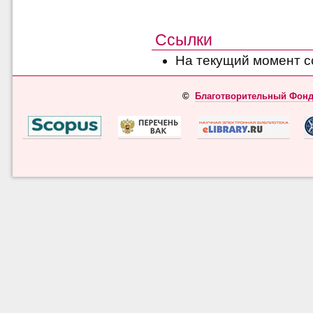
Ссылки
На текущий момент с
©
Благотворительный Фонд