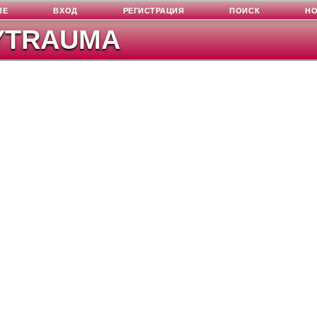
ЛЕ
ВХОД
РЕГИСТРАЦИЯ
ПОИСК
Н
YTRAUMA