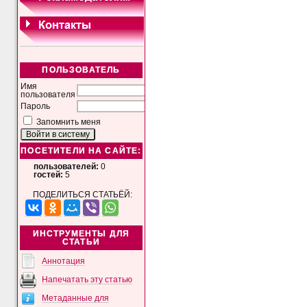
ПОЛЬЗОВАТЕЛЬ
Имя
пользователя
Пароль
Запомнить меня
ПОСЕТИТЕЛИ НА САЙТЕ:
пользователей:
0
гостей:
5
ПОДЕЛИТЬСЯ СТАТЬЁЙ:
ИНСТРУМЕНТЫ ДЛЯ
СТАТЬИ
Аннотация
Напечатать эту статью
Метаданные для