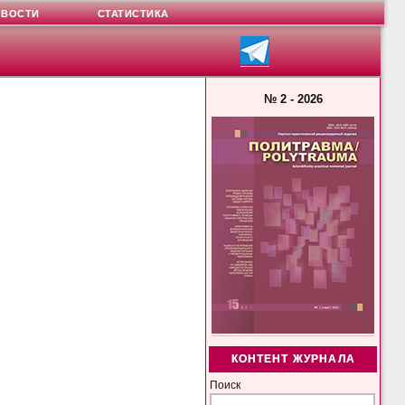
ОВОСТИ
СТАТИСТИКА
№ 2 - 2026
КОНТЕНТ ЖУРНАЛА
Поиск