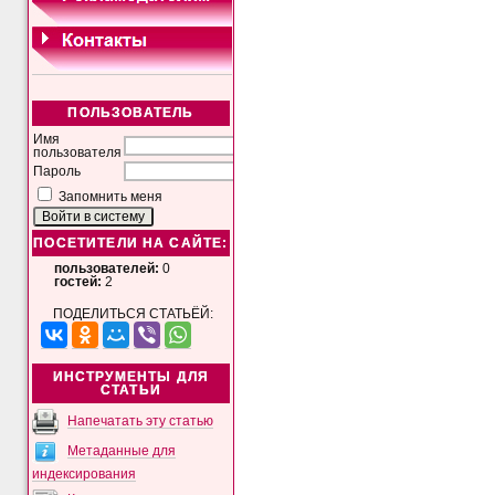
ПОЛЬЗОВАТЕЛЬ
Имя
пользователя
Пароль
Запомнить меня
ПОСЕТИТЕЛИ НА САЙТЕ:
пользователей:
0
гостей:
2
ПОДЕЛИТЬСЯ СТАТЬЁЙ:
ИНСТРУМЕНТЫ ДЛЯ
СТАТЬИ
Напечатать эту статью
Метаданные для
индексирования