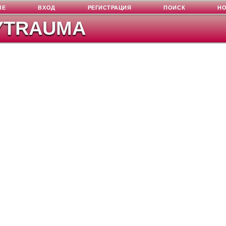
ЛЕ
ВХОД
РЕГИСТРАЦИЯ
ПОИСК
Н
YTRAUMA