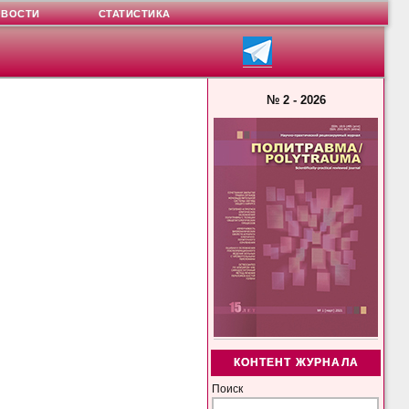
ОВОСТИ
СТАТИСТИКА
№ 2 - 2026
КОНТЕНТ ЖУРНАЛА
Поиск