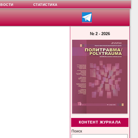
ОВОСТИ
СТАТИСТИКА
№ 2 - 2026
КОНТЕНТ ЖУРНАЛА
Поиск