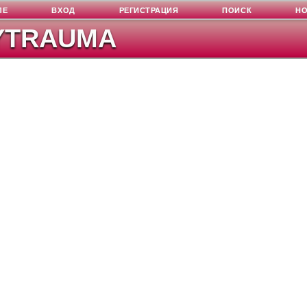
ЛЕ
ВХОД
РЕГИСТРАЦИЯ
ПОИСК
Н
YTRAUMA