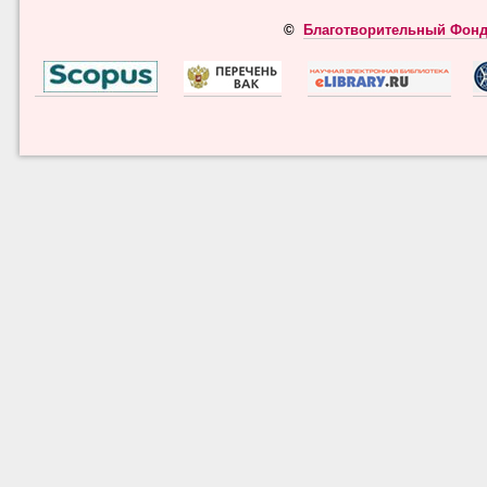
©
Благотворительный Фонд