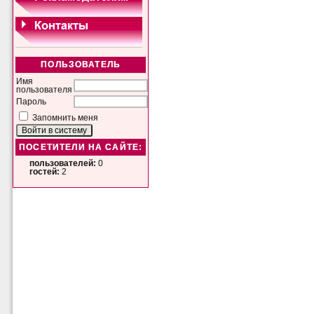
ПОЛЬЗОВАТЕЛЬ
Имя
пользователя
Пароль
Запомнить меня
ПОСЕТИТЕЛИ НА САЙТЕ:
пользователей:
0
гостей:
2