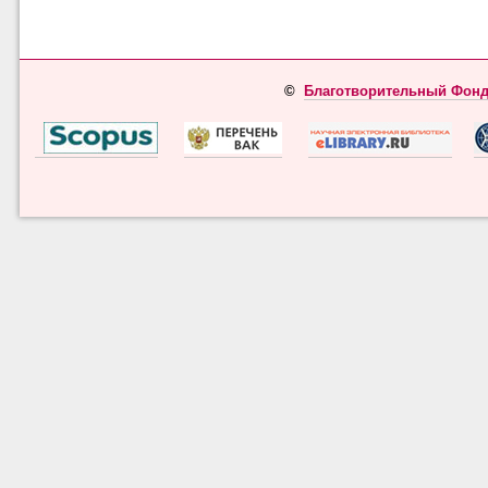
©
Благотворительный Фонд