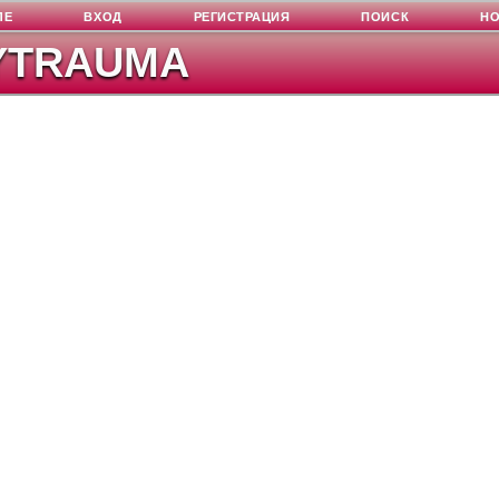
ЛЕ
ВХОД
РЕГИСТРАЦИЯ
ПОИСК
Н
YTRAUMA