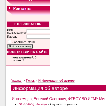
ПОЛЬЗОВАТЕЛЬ
Имя
пользователя
Пароль
Запомнить меня
ПОСЕТИТЕЛИ НА САЙТЕ:
пользователей:
0
гостей:
2
Главная
>
Поиск
>
Информация об авторе
Информация об авторе
Иноземцев, Евгений Олегович, ФГБОУ ВО ИГМУ Минзд
№ 4 (2022): декабрь
- Случай из практики