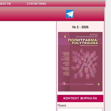
ОВОСТИ
СТАТИСТИКА
№ 2 - 2026
КОНТЕНТ ЖУРНАЛА
Поиск