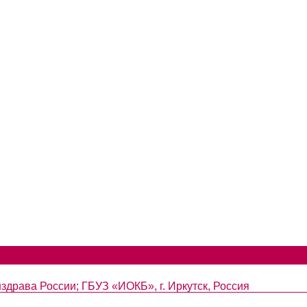
рава России; ГБУЗ «ИОКБ», г. Иркутск, Россия