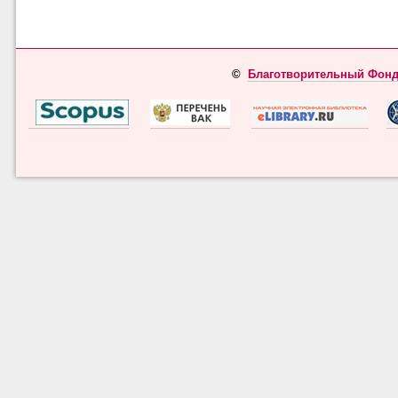
©
Благотворительный Фонд