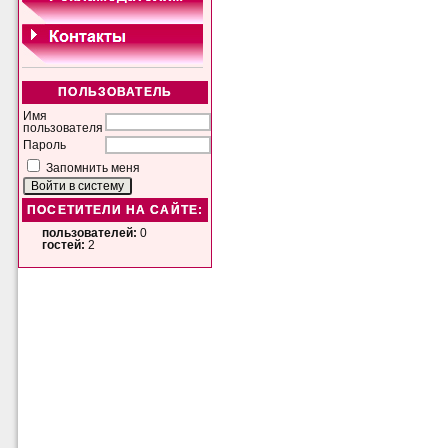
ПОЛЬЗОВАТЕЛЬ
Имя
пользователя
Пароль
Запомнить меня
ПОСЕТИТЕЛИ НА САЙТЕ:
пользователей:
0
гостей:
2