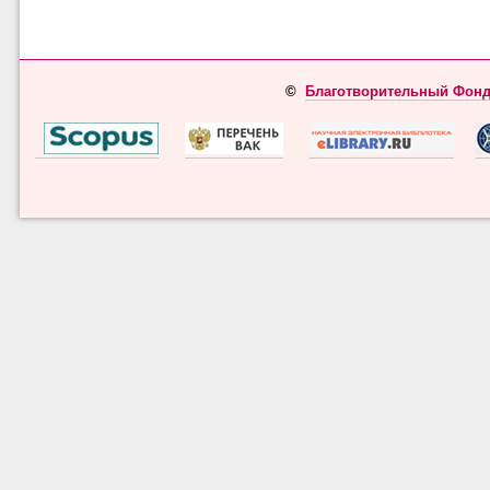
©
Благотворительный Фонд