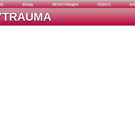
ЛЕ
ВХОД
РЕГИСТРАЦИЯ
ПОИСК
Н
YTRAUMA