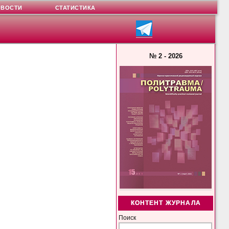
ОВОСТИ
СТАТИСТИКА
№ 2 - 2026
КОНТЕНТ ЖУРНАЛА
Поиск