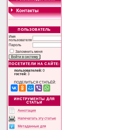
ПОЛЬЗОВАТЕЛЬ
Имя
пользователя
Пароль
Запомнить меня
ПОСЕТИТЕЛИ НА САЙТЕ:
пользователей:
0
гостей:
3
ПОДЕЛИТЬСЯ СТАТЬЁЙ:
ИНСТРУМЕНТЫ ДЛЯ
СТАТЬИ
Аннотация
Напечатать эту статью
Метаданные для