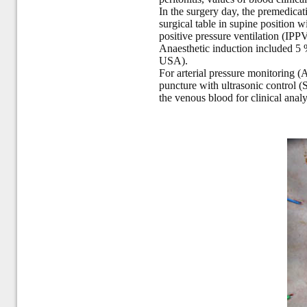
In the surgery day, the premedica
surgical table in supine position 
positive pressure ventilation (IP
Anaesthetic induction included 5 %
USA).
For arterial pressure monitoring (A
puncture with ultrasonic control 
the venous blood for clinical ana