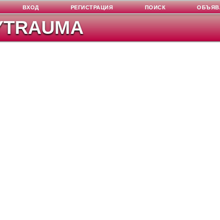
ВХОД
РЕГИСТРАЦИЯ
ПОИСК
ОБЪЯВ
YTRAUMA