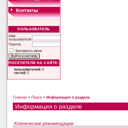
ПОЛЬЗОВАТЕЛЬ
Имя
пользователя
Пароль
Запомнить меня
ПОСЕТИТЕЛИ НА САЙТЕ:
пользователей:
0
гостей:
5
Главная
>
Поиск
>
Информация о разделе
Информация о разделе
Клинические рекомендации