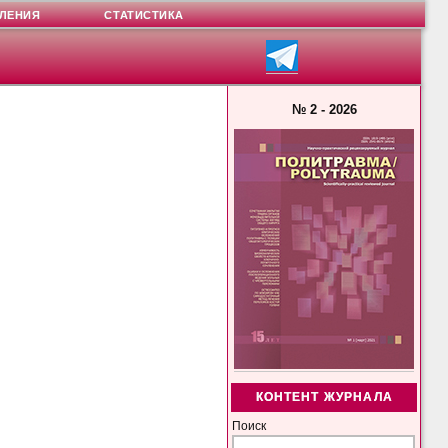
ЛЕНИЯ
СТАТИСТИКА
№ 2 - 2026
КОНТЕНТ ЖУРНАЛА
Поиск