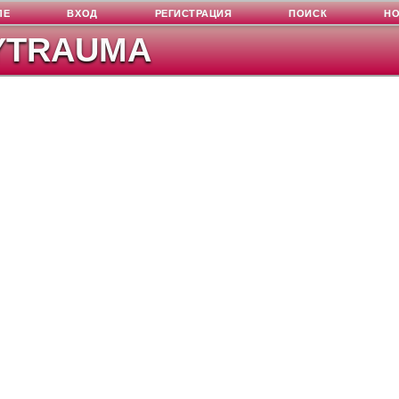
ЛЕ
ВХОД
РЕГИСТРАЦИЯ
ПОИСК
Н
YTRAUMA