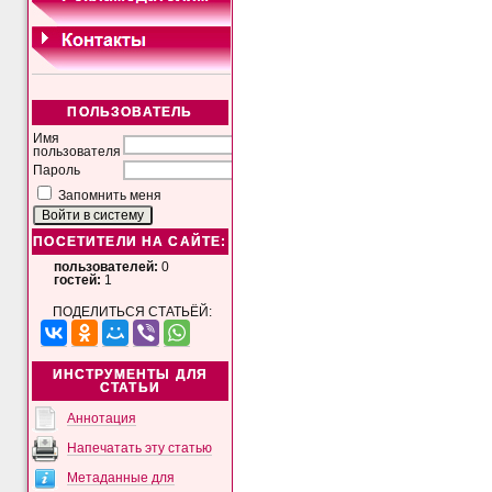
ПОЛЬЗОВАТЕЛЬ
Имя
пользователя
Пароль
Запомнить меня
ПОСЕТИТЕЛИ НА САЙТЕ:
пользователей:
0
гостей:
1
ПОДЕЛИТЬСЯ СТАТЬЁЙ:
ИНСТРУМЕНТЫ ДЛЯ
СТАТЬИ
Аннотация
Напечатать эту статью
Метаданные для