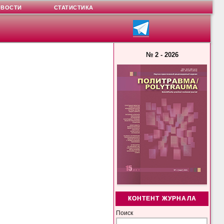
ОВОСТИ
СТАТИСТИКА
№ 2 - 2026
КОНТЕНТ ЖУРНАЛА
Поиск