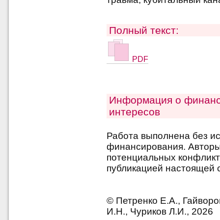
Полный текст:
PDF
Информация о финанс
интересов
Работа выполнена без и
финансирования. Авторы 
потенциальных конфликт
публикацией настоящей с
© Петренко Е.А., Гайворо
И.Н., Чуриков Л.И., 2026