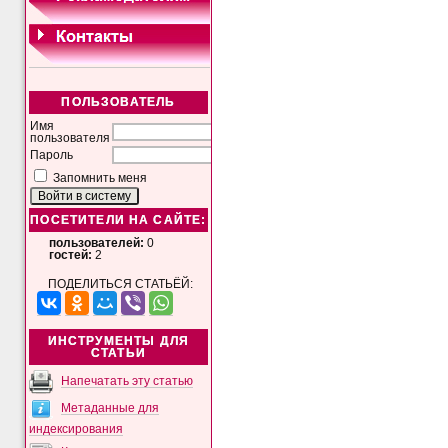
ПОЛЬЗОВАТЕЛЬ
Имя
пользователя
Пароль
Запомнить меня
ПОСЕТИТЕЛИ НА САЙТЕ:
пользователей:
0
гостей:
2
ПОДЕЛИТЬСЯ СТАТЬЁЙ:
ИНСТРУМЕНТЫ ДЛЯ
СТАТЬИ
Напечатать эту статью
Метаданные для
индексирования