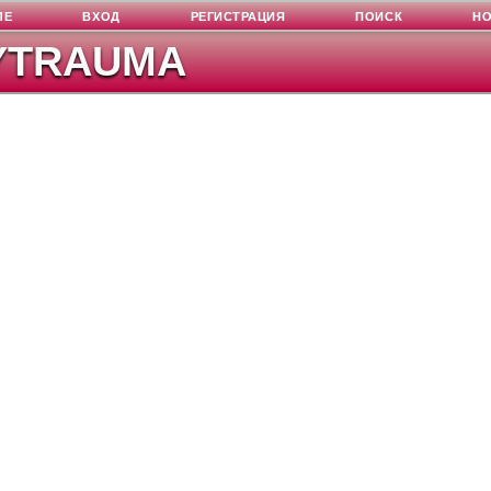
ЛЕ
ВХОД
РЕГИСТРАЦИЯ
ПОИСК
Н
YTRAUMA