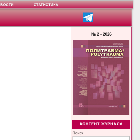
ОВОСТИ
СТАТИСТИКА
№ 2 - 2026
КОНТЕНТ ЖУРНАЛА
Поиск