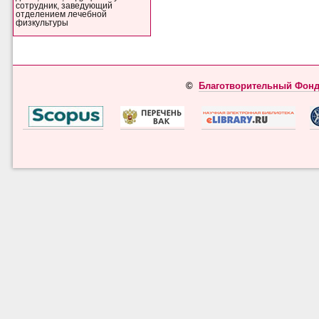
сотрудник, заведующий
отделением лечебной
физкультуры
©
Благотворительный Фонд