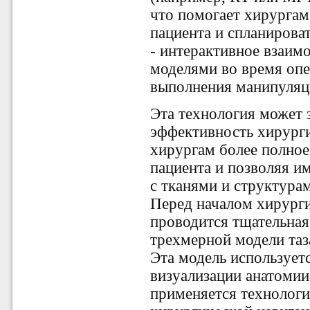
что помогает хирурга
пациента и спланирова
- интерактивное взаим
моделями во время опе
выполнения манипуляц
Эта технология может 
эффективность хирурги
хирургам более полное
пациента и позволяя и
с тканями и структура
Перед началом хирурги
проводится тщательная
трехмерной модели таз
Эта модель использует
визуализации анатомии
применяется технологи