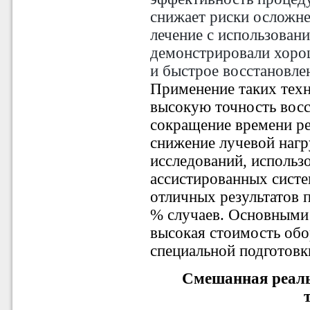
снижает риски осложн
лечение с использован
демонстрировали хоро
и быстрое восстановле
Применение таких техн
высокую точность восс
сокращение времени ре
снижение лучевой наг
исследований, использ
ассистированных систе
отличных результатов 
% случаев. Основными
высокая стоимость об
специальной подготовк
Смешанная реаль