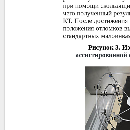
при помощи скользящи
чего полученный резу
КТ. После достижения 
положения отломков в
стандартных малоинва
Рисунок 3.
Из
ассистированной 