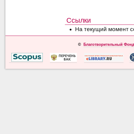
Ссылки
На текущий момент с
©
Благотворительный Фонд