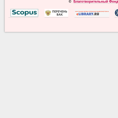
©
Благотворительный Фонд