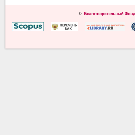
©
Благотворительный Фонд