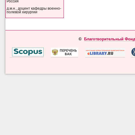
Россия
д.м.н., доцент кафедры военно-
полевой хирургии
©
Благотворительный Фонд