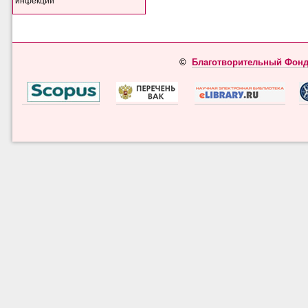
инфекций
©
Благотворительный Фонд