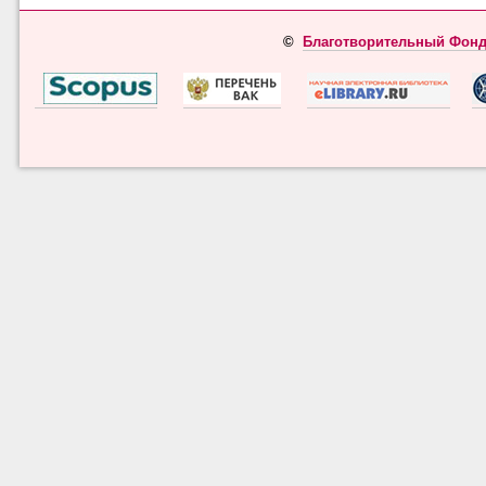
©
Благотворительный Фонд