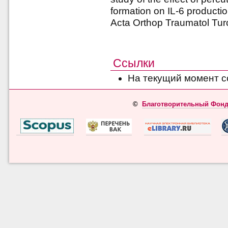
formation on IL-6 production
Acta Orthop Traumatol Tur
Ссылки
На текущий момент с
©
Благотворительный Фонд