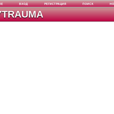
ЛЕ
ВХОД
РЕГИСТРАЦИЯ
ПОИСК
Н
YTRAUMA