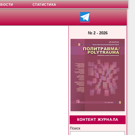
ОВОСТИ
СТАТИСТИКА
№ 2 - 2026
КОНТЕНТ ЖУРНАЛА
Поиск