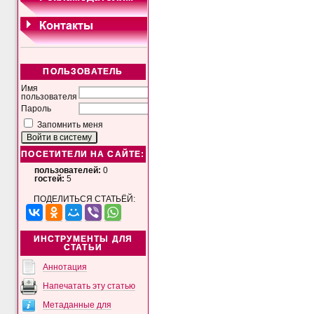
ПОЛЬЗОВАТЕЛЬ
Имя
пользователя
Пароль
Запомнить меня
ПОСЕТИТЕЛИ НА САЙТЕ:
пользователей:
0
гостей:
5
ПОДЕЛИТЬСЯ СТАТЬЁЙ:
ИНСТРУМЕНТЫ ДЛЯ
СТАТЬИ
Аннотация
Напечатать эту статью
Метаданные для