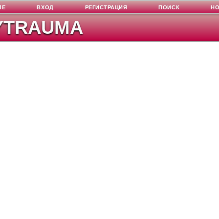
ЛЕ
ВХОД
РЕГИСТРАЦИЯ
ПОИСК
Н
YTRAUMA