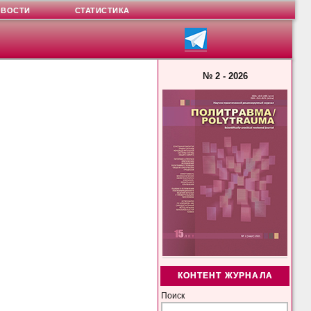
ОВОСТИ
СТАТИСТИКА
№ 2 - 2026
КОНТЕНТ ЖУРНАЛА
Поиск