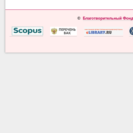
©
Благотворительный Фонд