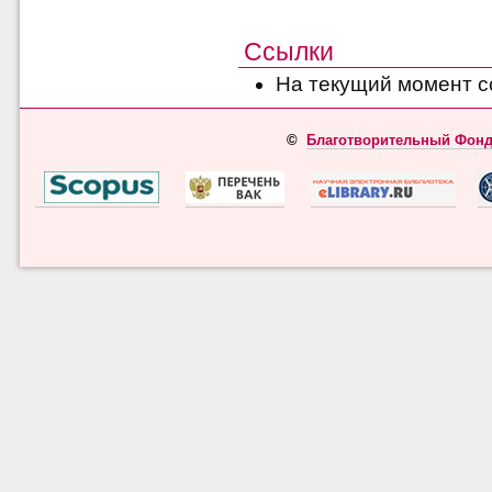
Ссылки
На текущий момент с
©
Благотворительный Фонд