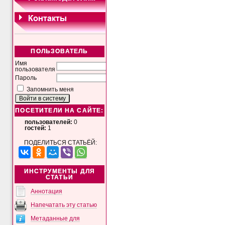
ПОЛЬЗОВАТЕЛЬ
Имя
пользователя
Пароль
Запомнить меня
ПОСЕТИТЕЛИ НА САЙТЕ:
пользователей:
0
гостей:
1
ПОДЕЛИТЬСЯ СТАТЬЁЙ:
ИНСТРУМЕНТЫ ДЛЯ
СТАТЬИ
Аннотация
Напечатать эту статью
Метаданные для