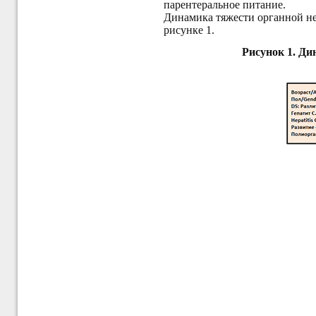
парентеральное питание.
Динамика тяжести органной н
рисунке 1.
Рисунок 1. Ди