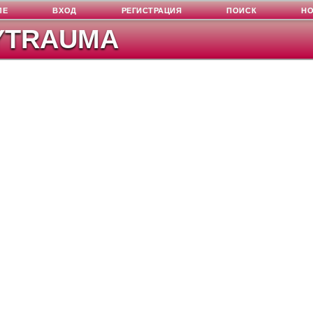
ЛЕ
ВХОД
РЕГИСТРАЦИЯ
ПОИСК
Н
YTRAUMA