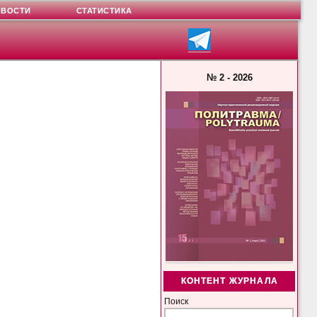
ОВОСТИ
СТАТИСТИКА
№ 2 - 2026
КОНТЕНТ ЖУРНАЛА
Поиск