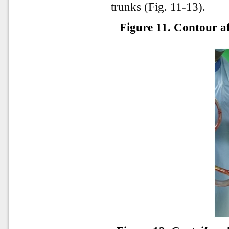
trunks (Fig. 11-13).
Figure 11. Contour 