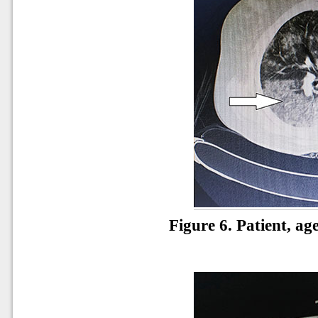
Figure 6. Patient, a