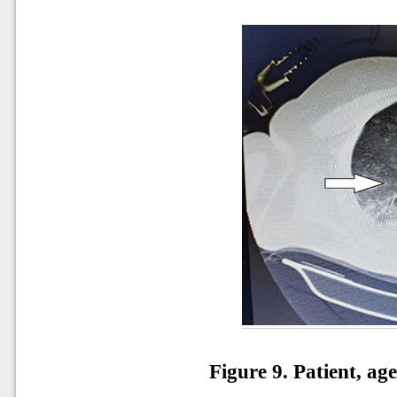
Figure 9. Patient, ag