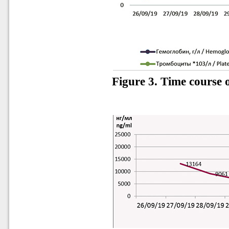
Figure 3. Time course 