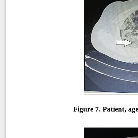
Figure 7.
Patient, ag