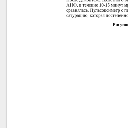
АНФ, в течение 10-15 минут м
сравнялась. Пульсоксиметр с 
сатурацию, которая постепенно 
Рисуно