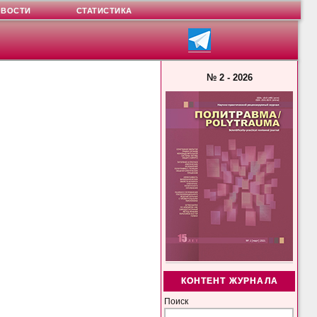
ОВОСТИ
СТАТИСТИКА
№ 2 - 2026
КОНТЕНТ ЖУРНАЛА
Поиск