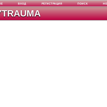
ЛЕ
ВХОД
РЕГИСТРАЦИЯ
ПОИСК
Н
YTRAUMA