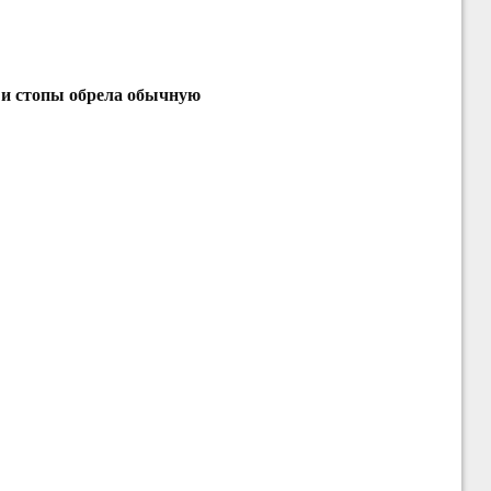
 и стопы обрела обычную