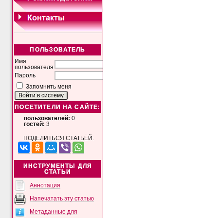
ПОЛЬЗОВАТЕЛЬ
Имя
пользователя
Пароль
Запомнить меня
ПОСЕТИТЕЛИ НА САЙТЕ:
пользователей:
0
гостей:
3
ПОДЕЛИТЬСЯ СТАТЬЁЙ:
ИНСТРУМЕНТЫ ДЛЯ
СТАТЬИ
Аннотация
Напечатать эту статью
Метаданные для