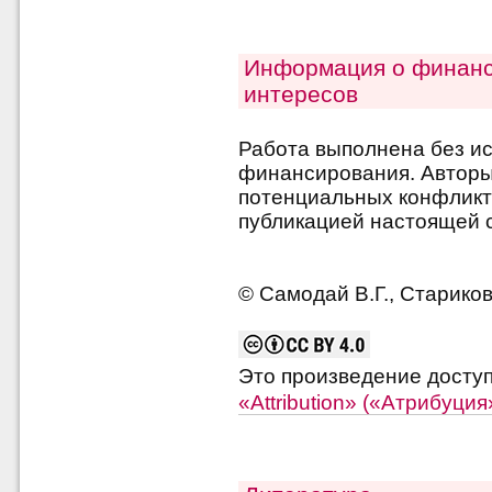
Информация о финанс
интересов
Работа выполнена без и
финансирования. Авторы 
потенциальных конфликт
публикацией настоящей с
© Самодай В.Г., Стариков
Это произведение досту
«Attribution» («Атрибуци