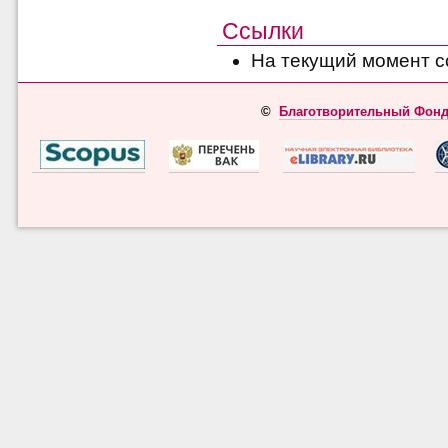
Ссылки
На текущий момент с
©
Благотворительный Фонд