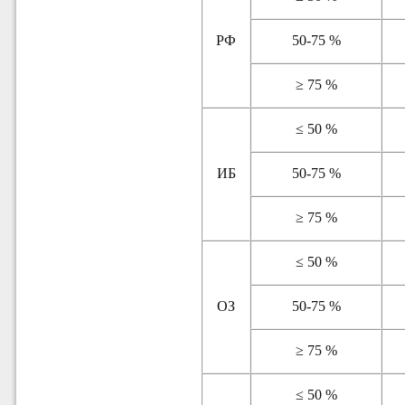
РФ
50-75 %
≥ 75 %
≤ 50 %
ИБ
50-75 %
≥ 75 %
≤ 50 %
ОЗ
50-75 %
≥ 75 %
≤ 50 %