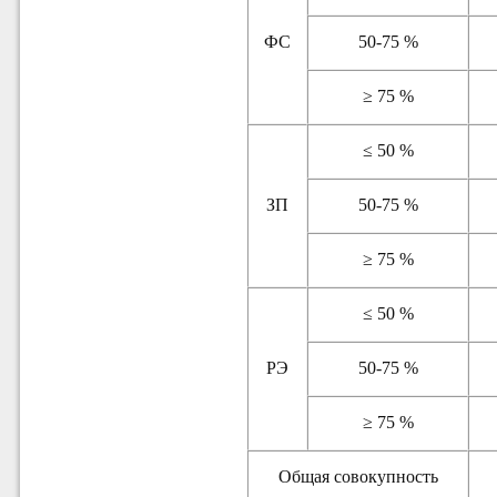
ФС
50-75 %
≥ 75 %
≤ 50 %
ЗП
50-75 %
≥ 75 %
≤ 50 %
РЭ
50-75 %
≥ 75 %
Общая совокупность