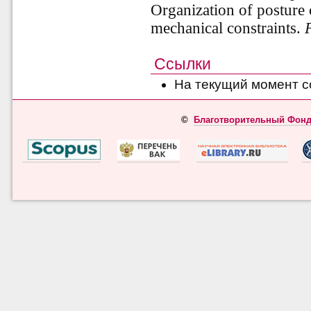
Organization of posture 
mechanical constraints.
Ссылки
На текущий момент с
©
Благотворительный Фонд