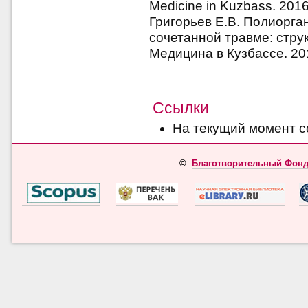
Medicine in Kuzbass. 2016
Григорьев Е.В. Полиорга
сочетанной травме: стру
Медицина в Кузбассе. 201
Ссылки
На текущий момент с
©
Благотворительный Фонд