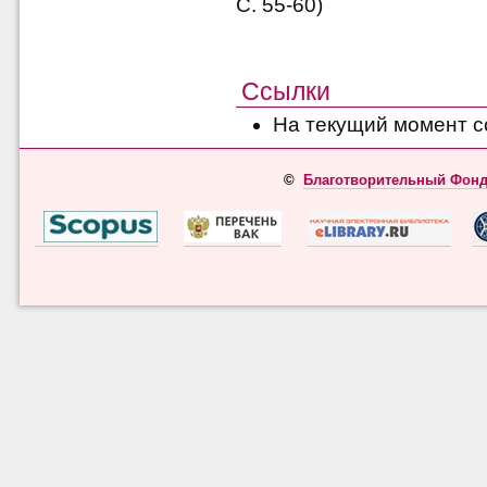
С. 55-60)
Ссылки
На текущий момент с
©
Благотворительный Фонд