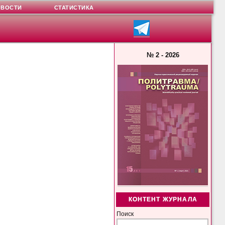
ОВОСТИ
СТАТИСТИКА
№ 2 - 2026
КОНТЕНТ ЖУРНАЛА
Поиск