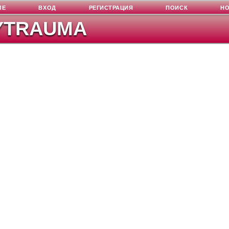
ЛЕ
ВХОД
РЕГИСТРАЦИЯ
ПОИСК
Н
YTRAUMA