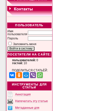
ПОЛЬЗОВАТЕЛЬ
Имя
пользователя
Пароль
Запомнить меня
ПОСЕТИТЕЛИ НА САЙТЕ:
пользователей:
0
гостей:
10
ПОДЕЛИТЬСЯ СТАТЬЁЙ:
ИНСТРУМЕНТЫ ДЛЯ
СТАТЬИ
Аннотация
Напечатать эту статью
Метаданные для