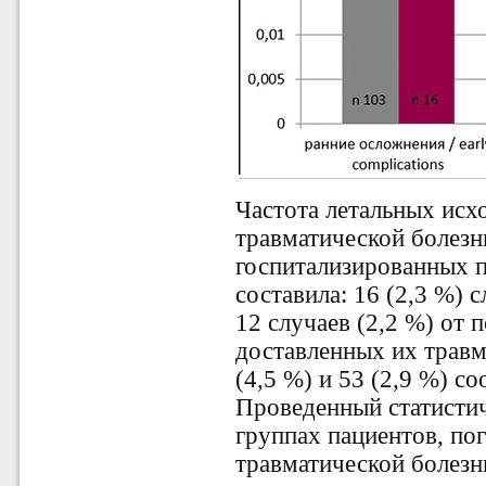
Частота летальных исх
травматической болезн
госпитализированных 
составила: 16 (2,3 %) 
12 случаев (2,2 %) от 
доставленных их травм
(4,5 %) и 53 (2,9 %) со
Проведенный статистич
группах пациентов, по
травматической болезн