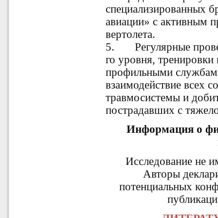
специализированных б
авиации» с активным 
вертолета.
5.
Регулярные пров
го уровня, тренировки
профильными службами
взаимодействие всех 
травмосистемы и добит
пострадавших с тяжело
Информация о фи
Исследование не и
Авторы деклар
потенциальных конф
публикаци