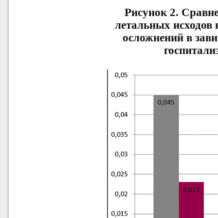
Рисунок 2. Сравн
летальных исходов 
осложнений в зави
госпитализ