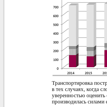
Транспортировка постр
в тех случаях, когда с
уверенностью оценить 
производилась силами