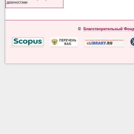
диагностики
©
Благотворительный Фонд