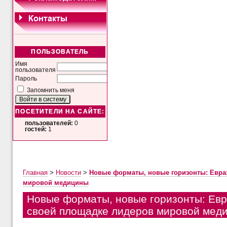
ПОЛЬЗОВАТЕЛЬ
Имя
пользователя
Пароль
Запомнить меня
ПОСЕТИТЕЛИ НА САЙТЕ:
пользователей:
0
гостей:
1
Главная
>
Новости
>
Новые форматы, новые горизонты: Евра
мировой медицины
Новые форматы, новые горизонты: Евр
своей площадке лидеров мировой мед