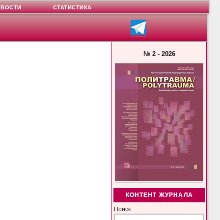
ОВОСТИ
СТАТИСТИКА
№ 2 - 2026
КОНТЕНТ ЖУРНАЛА
Поиск