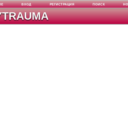
ЛЕ
ВХОД
РЕГИСТРАЦИЯ
ПОИСК
Н
YTRAUMA