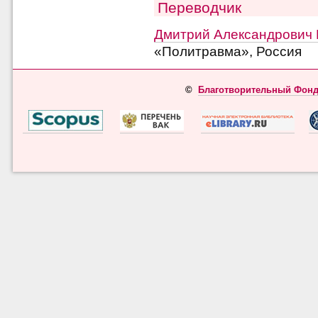
Переводчик
Дмитрий Александрович
«Политравма», Россия
©
Благотворительный Фонд