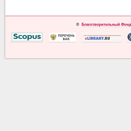
©
Благотворительный Фонд