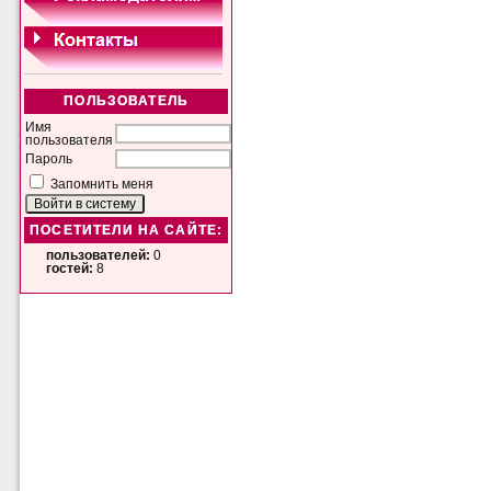
ПОЛЬЗОВАТЕЛЬ
Имя
пользователя
Пароль
Запомнить меня
ПОСЕТИТЕЛИ НА САЙТЕ:
пользователей:
0
гостей:
8