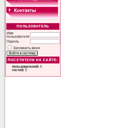
ПОЛЬЗОВАТЕЛЬ
Имя
пользователя
Пароль
Запомнить меня
ПОСЕТИТЕЛИ НА САЙТЕ:
пользователей:
0
гостей:
5