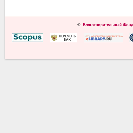
©
Благотворительный Фонд