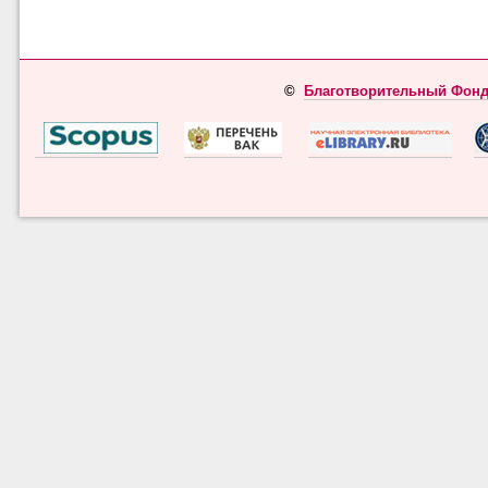
©
Благотворительный Фонд