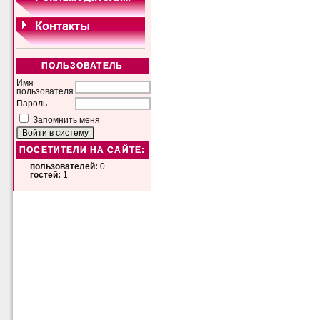
ПОЛЬЗОВАТЕЛЬ
Имя
пользователя
Пароль
Запомнить меня
ПОСЕТИТЕЛИ НА САЙТЕ:
пользователей:
0
гостей:
1