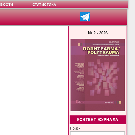
ОВОСТИ
СТАТИСТИКА
№ 2 - 2026
КОНТЕНТ ЖУРНАЛА
Поиск