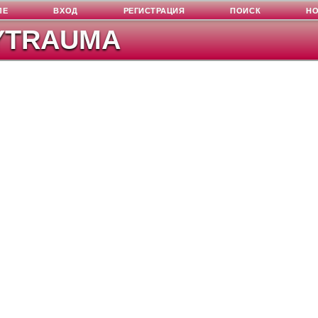
ЛЕ
ВХОД
РЕГИСТРАЦИЯ
ПОИСК
Н
YTRAUMA