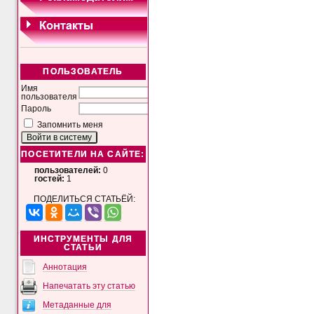
ПОЛЬЗОВАТЕЛЬ
Имя
пользователя
Пароль
Запомнить меня
ПОСЕТИТЕЛИ НА САЙТЕ:
пользователей:
0
гостей:
1
ПОДЕЛИТЬСЯ СТАТЬЁЙ:
ИНСТРУМЕНТЫ ДЛЯ
СТАТЬИ
Аннотация
Напечатать эту статью
Метаданные для