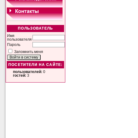
ПОЛЬЗОВАТЕЛЬ
Имя
пользователя
Пароль
Запомнить меня
ПОСЕТИТЕЛИ НА САЙТЕ:
пользователей:
0
гостей:
3