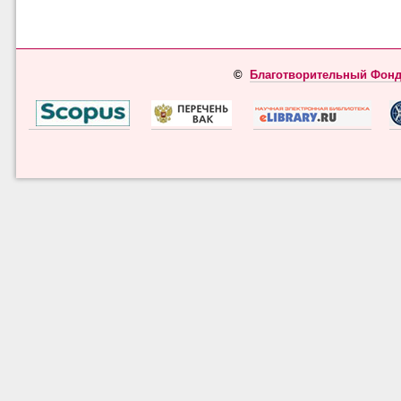
©
Благотворительный Фонд