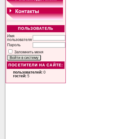
ПОЛЬЗОВАТЕЛЬ
Имя
пользователя
Пароль
Запомнить меня
ПОСЕТИТЕЛИ НА САЙТЕ:
пользователей:
0
гостей:
5