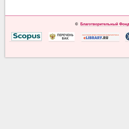
©
Благотворительный Фонд