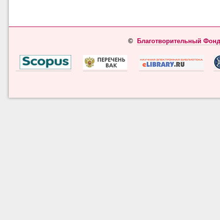
©
Благотворительный Фонд