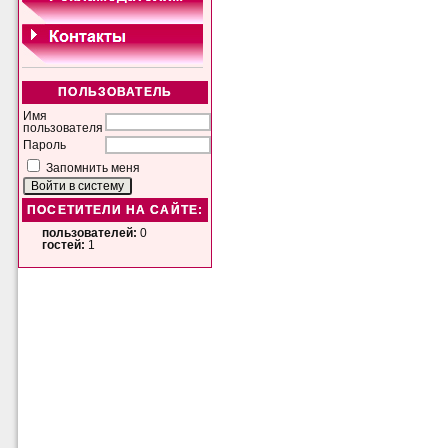
ПОЛЬЗОВАТЕЛЬ
Имя
пользователя
Пароль
Запомнить меня
ПОСЕТИТЕЛИ НА САЙТЕ:
пользователей:
0
гостей:
1