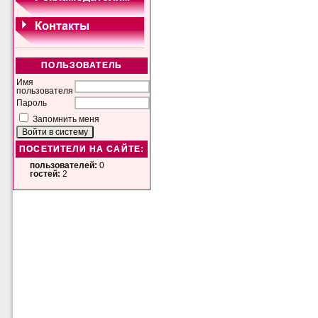
ПОЛЬЗОВАТЕЛЬ
Имя
пользователя
Пароль
Запомнить меня
ПОСЕТИТЕЛИ НА САЙТЕ:
пользователей:
0
гостей:
2