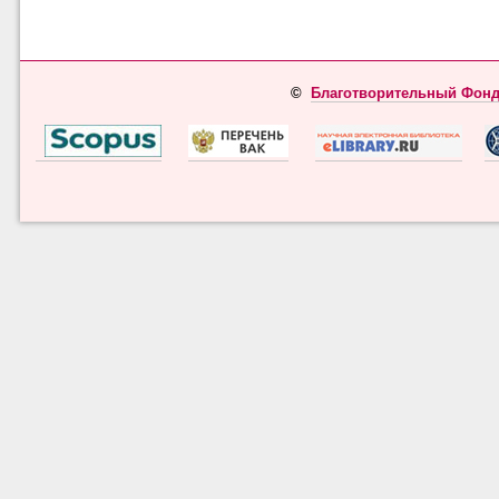
©
Благотворительный Фонд